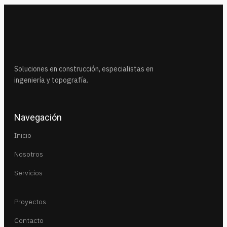
Soluciones en construcción, especialistas en
ingeniería y topografía.
Navegación
Inicio
Nosotros
Servicios
Proyectos
Contacto