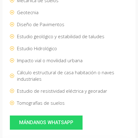
Mecánica de suelos
Geotecnia
Diseño de Pavimentos
Estudio geológico y estabilidad de taludes
Estudio Hidrológico
Impacto vial o movilidad urbana
Cálculo estructural de casa habitación o naves
industriales
Estudio de resistividad eléctrica y georadar
Tomografías de suelos
MÁNDANOS WHATSAPP