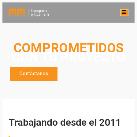
COMPROMETIDOS
CON TU PROYECTO
Contáctanos
Trabajando desde el 2011