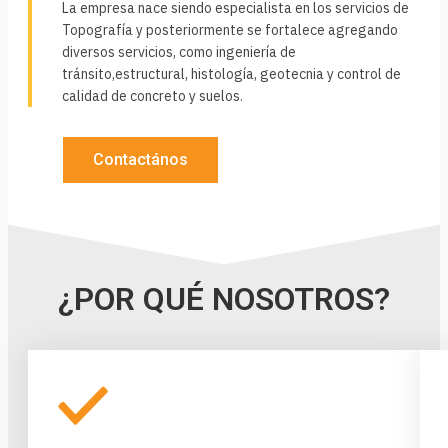
La empresa nace siendo especialista en los servicios de
Topografía y posteriormente se fortalece agregando
diversos servicios, como ingeniería de
tránsito,estructural, histología, geotecnia y control de
calidad de concreto y suelos.
Contactános
¿POR QUÉ NOSOTROS?